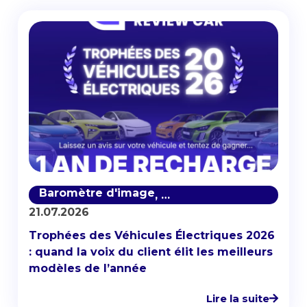
Baromètre d'image
Baromètre de notoriété
,
21.07.2026
Trophées des Véhicules Électriques 2026
: quand la voix du client élit les meilleurs
modèles de l’année
Lire la suite