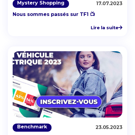
Mystery Shopping
17.07.2023
Nous sommes passés sur TF1 📺
Lire la suite
Benchmark
23.05.2023