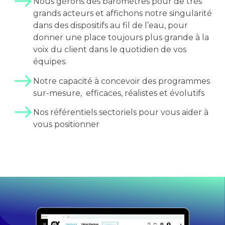
Nous gérons des baromètres pour de très
grands acteurs et affichons notre singularité
dans des dispositifs au fil de l’eau, pour
donner une place toujours plus grande à la
voix du client dans le quotidien de vos
équipes.
Notre capacité à concevoir des programmes
sur-mesure, efficaces, réalistes et évolutifs
Nos référentiels sectoriels pour vous aider à
vous positionner