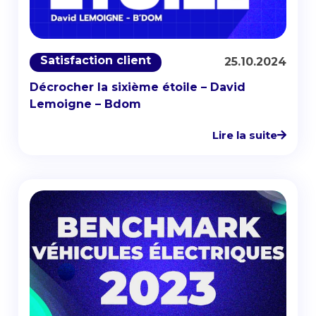
Satisfaction client
25.10.2024
Décrocher la sixième étoile – David
Lemoigne – Bdom
Lire la suite