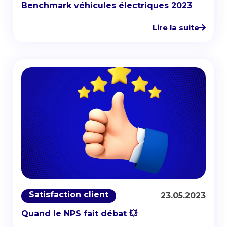
Benchmark véhicules électriques 2023
Lire la suite
Satisfaction client
23.05.2023
Quand le NPS fait débat 💥