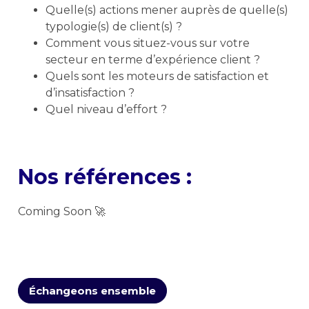
Quelle(s) actions mener auprès de quelle(s)
typologie(s) de client(s) ?
Comment vous situez-vous sur votre
secteur en terme d’expérience client ?
Quels sont les moteurs de satisfaction et
d’insatisfaction ?
Quel niveau d’effort ?
Nos références :
Coming Soon 🚀
Échangeons ensemble