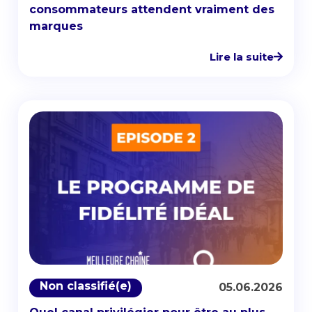
consommateurs attendent vraiment des
marques
Lire la suite
Non classifié(e)
05.06.2026