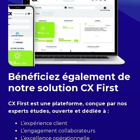
Bénéficiez également de
notre solution CX First
CX First est une plateforme, conçue par nos
experts études, ouverte et dédiée à :
L’expérience client
L’engagement collaborateurs
L’excellence opérationnelle