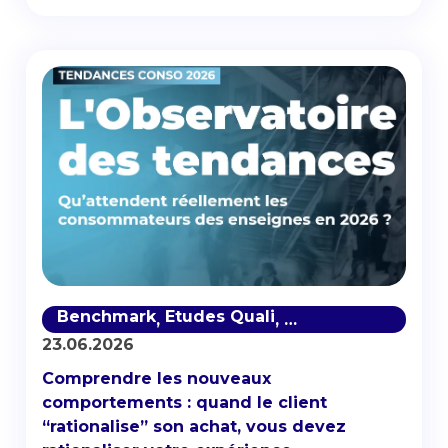
Benchmark
Etudes Quali
Satisfaction client
,
,
23.06.2026
Comprendre les nouveaux
comportements : quand le client
“rationalise” son achat, vous devez