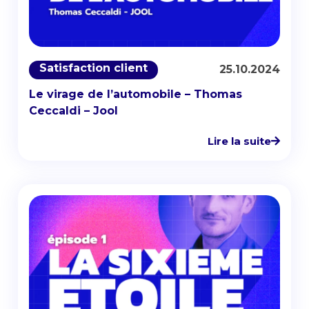
Satisfaction client
25.10.2024
Le virage de l’automobile – Thomas
Ceccaldi – Jool
Lire la suite