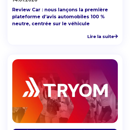
Review Car : nous lançons la première
plateforme d’avis automobiles 100 %
neutre, centrée sur le véhicule
Lire la suite