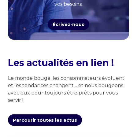
vos besoins.
Écrivez-nous
Les actualités en lien !
Le monde bouge, les consommateurs évoluent
et les tendances changent… et nous bougeons
avec eux pour toujours être prêts pour vous
servir !
Parcourir toutes les actus