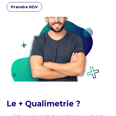
Prendre RDV
Le + Qualimetrie ?