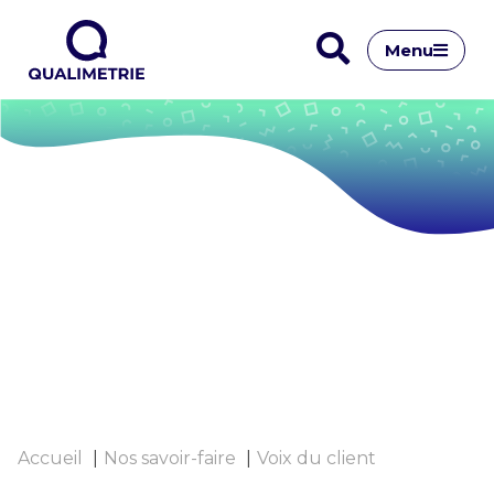
Menu
Accueil
Nos savoir-faire
Voix du client