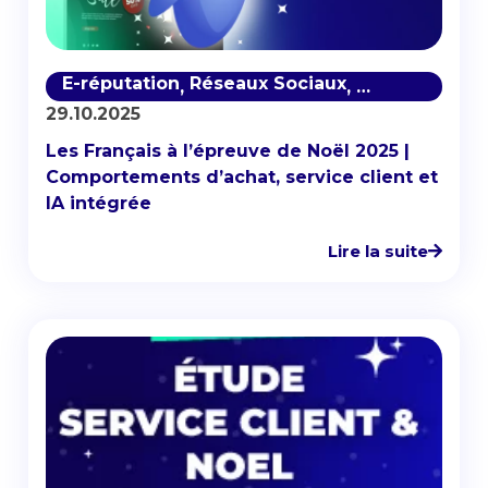
E-réputation
Réseaux Sociaux
Satisfaction c
,
,
29.10.2025
Les Français à l’épreuve de Noël 2025 |
Comportements d’achat, service client et
IA intégrée
Lire la suite