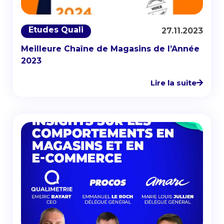
Etudes Quali
27.11.2023
Meilleure Chaîne de Magasins de l’Année
2023
Lire la suite