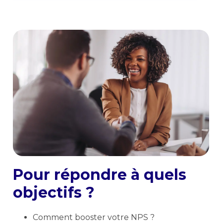
Pour répondre à quels
objectifs ?
Comment booster votre NPS ?