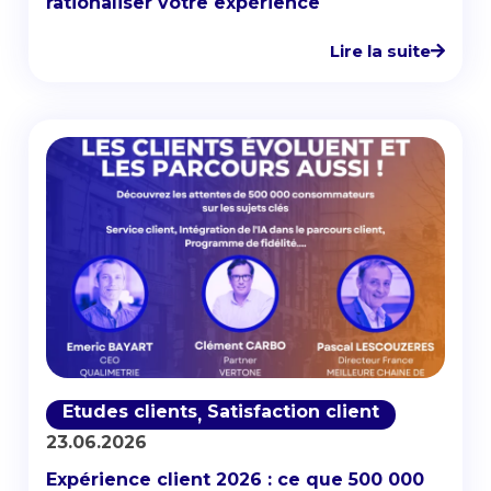
rationaliser votre expérience
Lire la suite
Etudes clients
Satisfaction client
,
23.06.2026
Expérience client 2026 : ce que 500 000