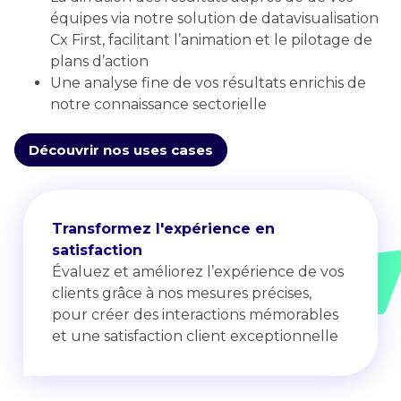
équipes via notre solution de datavisualisation
Cx First, facilitant l’animation et le pilotage de
plans d’action
Une analyse fine de vos résultats enrichis de
notre connaissance sectorielle
Découvrir nos uses cases
Transformez l'expérience en
satisfaction
Évaluez et améliorez l’expérience de vos
clients grâce à nos mesures précises,
pour créer des interactions mémorables
et une satisfaction client exceptionnelle