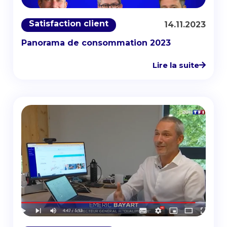
Satisfaction client
14.11.2023
Panorama de consommation 2023
Lire la suite