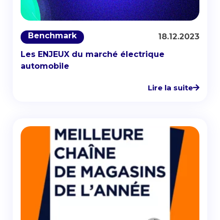
Benchmark
18.12.2023
Les ENJEUX du marché électrique
automobile
Lire la suite