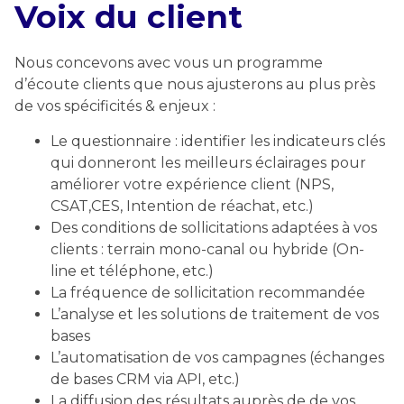
Voix du client
Nous concevons avec vous un programme
d’écoute clients que nous ajusterons au plus près
de vos spécificités & enjeux :
Le questionnaire : identifier les indicateurs clés
qui donneront les meilleurs éclairages pour
améliorer votre expérience client (NPS,
CSAT,CES, Intention de réachat, etc.)
Des conditions de sollicitations adaptées à vos
clients : terrain mono-canal ou hybride (On-
line et téléphone, etc.)
La fréquence de sollicitation recommandée
L’analyse et les solutions de traitement de vos
bases
L’automatisation de vos campagnes (échanges
de bases CRM via API, etc.)
La diffusion des résultats auprès de de vos