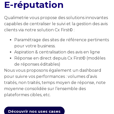
E-réputation
Qualimetrie vous propose des solutions innovantes
capables de centraliser le suivi et la gestion des avis
clients via notre solution Cx First© :
Paramétrage des sites de référence pertinents
pour votre business.
Aspiration & centralisation des avis en ligne
Réponse en direct depuis Cx First© (modèles
de réponses éditables)
Nous vous proposons également un dashboard
pour suivre vos performances : volumes d’avis
traités, non traités, temps moyen de réponse, note
moyenne consolidée sur l’ensemble des
plateformes cibles, etc.
Découvrir nos uses cases