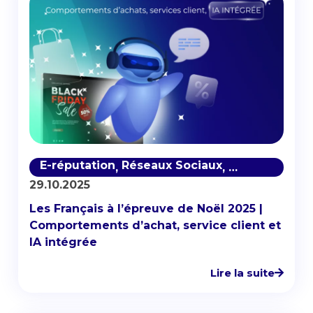
E-réputation
Réseaux Sociaux
Satisfaction c
,
,
29.10.2025
Les Français à l’épreuve de Noël 2025 |
Comportements d’achat, service client et
IA intégrée
Lire la suite