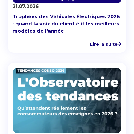
21.07.2026
Trophées des Véhicules Électriques 2026
: quand la voix du client élit les meilleurs
modèles de l’année
Lire la suite