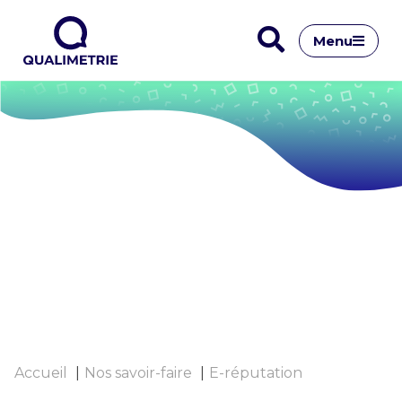
Menu
Accueil
Nos savoir-faire
E-réputation