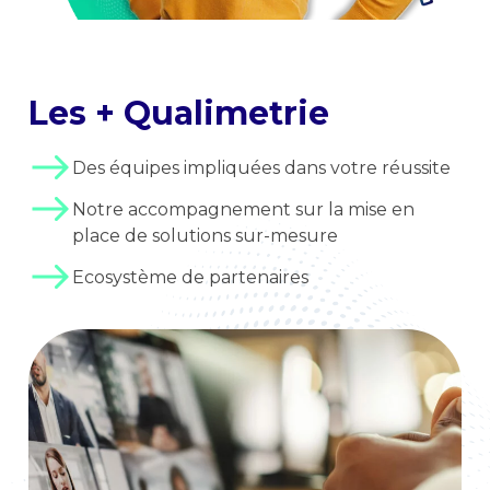
Les + Qualimetrie
Des équipes impliquées dans votre réussite
Notre accompagnement sur la mise en
place de solutions sur-mesure
Ecosystème de partenaires