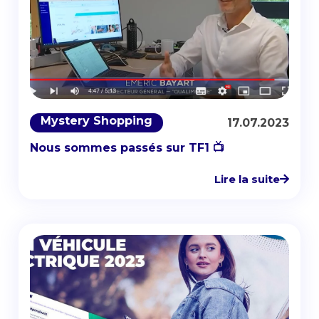
Mystery Shopping
17.07.2023
Nous sommes passés sur TF1 📺
Lire la suite