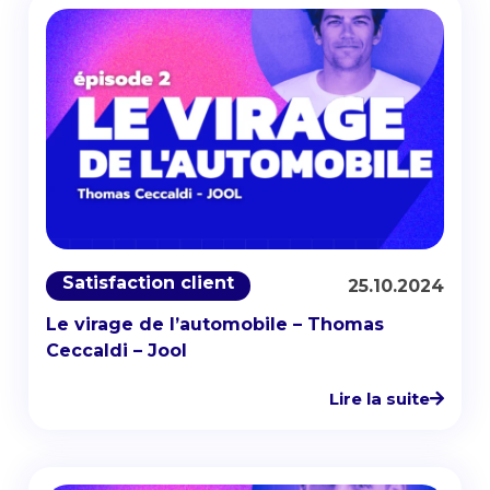
Satisfaction client
25.10.2024
Le virage de l’automobile – Thomas
Ceccaldi – Jool
Lire la suite