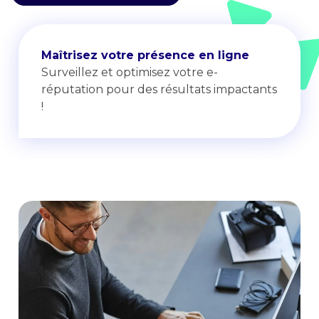
Maîtrisez votre présence en ligne
Surveillez et optimisez votre e-
réputation pour des résultats impactants
!