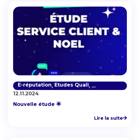
E-réputation
Etudes Quali
Réseaux Sociaux
,
,
,
12.11.2024
Nouvelle étude 🌟
Lire la suite