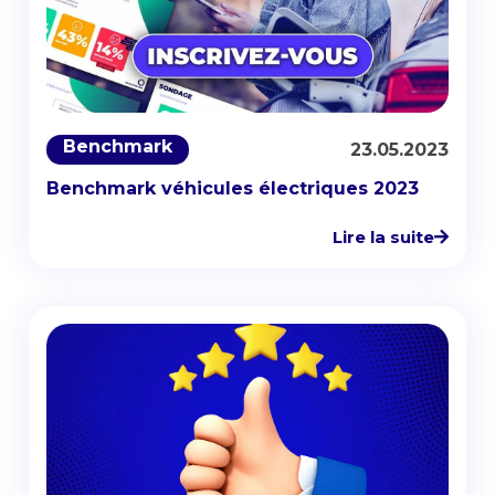
Benchmark
23.05.2023
Benchmark véhicules électriques 2023
Lire la suite