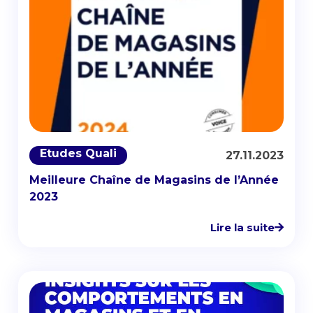
Etudes Quali
27.11.2023
Meilleure Chaîne de Magasins de l’Année
2023
Lire la suite