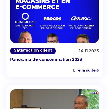
Satisfaction client
14.11.2023
Panorama de consommation 2023
Lire la suite