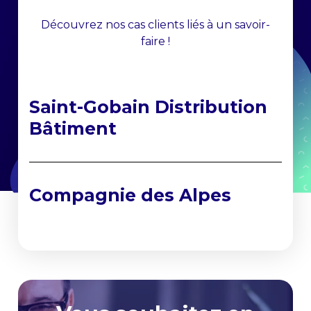
Découvrez nos cas clients liés à un savoir-
faire !
Saint-Gobain Distribution
Bâtiment
Compagnie des Alpes