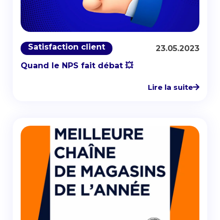
Satisfaction client
23.05.2023
Quand le NPS fait débat 💥
Lire la suite