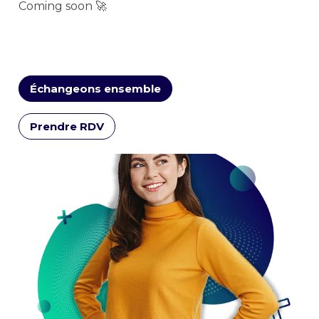
Coming soon 🚀
Échangeons ensemble
Prendre RDV