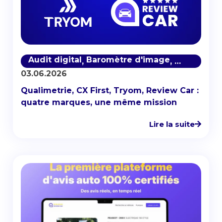
Audit digital
Baromètre d'image
Baromètre 
,
,
03.06.2026
Qualimetrie, CX First, Tryom, Review Car :
quatre marques, une même mission
Lire la suite