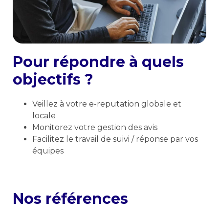
Pour répondre à quels
objectifs ?
Veillez à votre e-reputation globale et
locale
Monitorez votre gestion des avis
Facilitez le travail de suivi / réponse par vos
équipes
Nos références