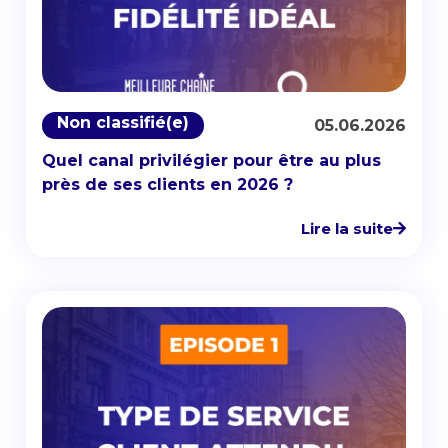
Non classifié(e)
05.06.2026
Quel canal privilégier pour être au plus
près de ses clients en 2026 ?
Lire la suite