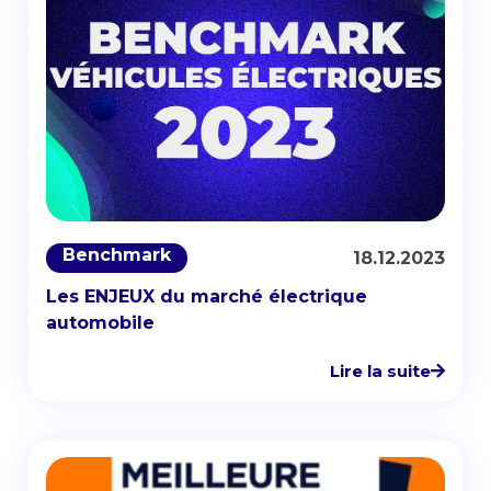
Benchmark
18.12.2023
Les ENJEUX du marché électrique
automobile
Lire la suite