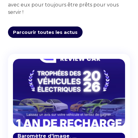
avec eux pour toujours être prêts pour vous
servir !
Parcourir toutes les actus
Baromètre d'image
Baromètre de notoriété
,