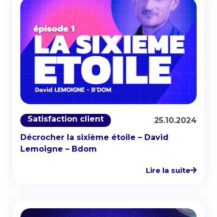
Satisfaction client
25.10.2024
Décrocher la sixième étoile – David
Lemoigne – Bdom
Lire la suite