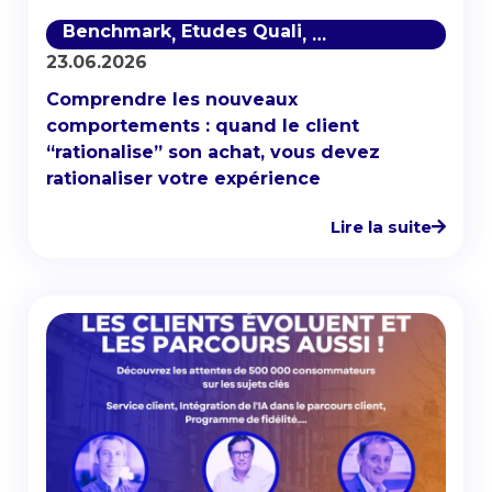
Benchmark
Etudes Quali
Satisfaction client
,
,
23.06.2026
Comprendre les nouveaux
comportements : quand le client
“rationalise” son achat, vous devez
rationaliser votre expérience
Lire la suite