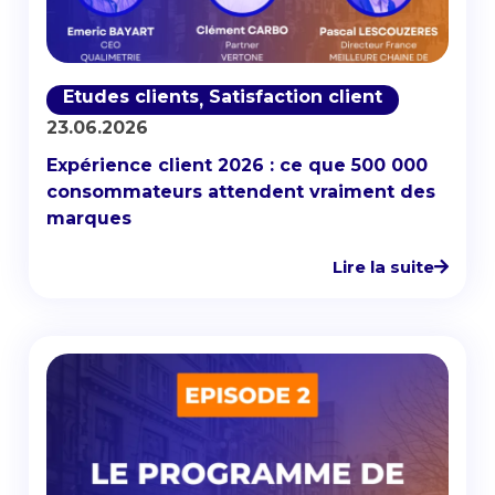
Etudes clients
Satisfaction client
,
23.06.2026
Expérience client 2026 : ce que 500 000
consommateurs attendent vraiment des
marques
Lire la suite