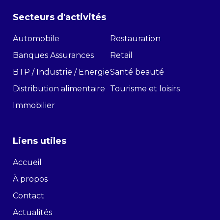
Secteurs d'activités
Automobile
Restauration
Banques Assurances
Retail
BTP / Industrie / Energie
Santé beauté
Distribution alimentaire
Tourisme et loisirs
Immobilier
Liens utiles
Accueil
À propos
Contact
Actualités