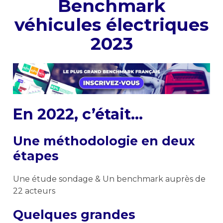
Benchmark
véhicules électriques
2023
En 2022, c’était…
Une méthodologie en deux
étapes
Une étude sondage & Un benchmark auprès de
22 acteurs
Quelques grandes