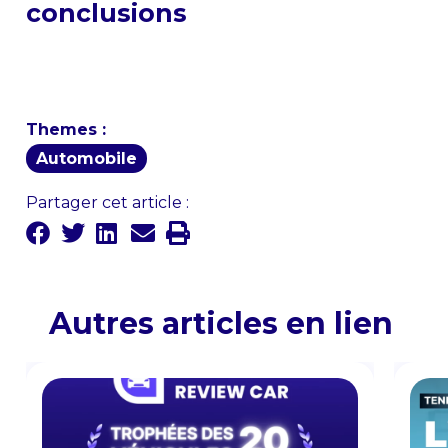
conclusions
Themes :
Automobile
Partager cet article :
Autres articles en lien