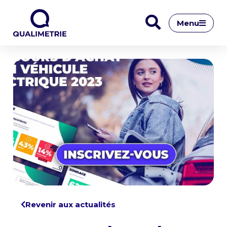
Menu
Revenir aux actualités