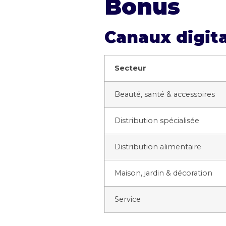
Bonus
Canaux digita
Secteur
Beauté, santé & accessoires
Distribution spécialisée
Distribution alimentaire
Maison, jardin & décoration
Service