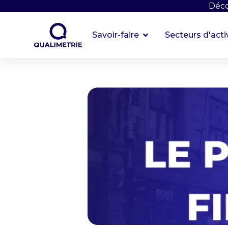
Déco
Savoir-faire
Secteurs d'acti