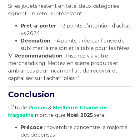
Si les jouets restent en tête, deux catégories
signent un retour intéressant :
Prêt-à-porter
: +3 points d’intention d’achat
vs 2024
Décoration
: +4 points, tirée par l’envie de
sublimer la maison et la table pour les fêtes.
💡
Recommandation
: Inspirez via votre
merchandising. Mettez en scène produits et
ambiances pour incarner l’art de recevoir et
capitaliser sur l’achat “plaisir”.
Conclusion
L’étude
Procos
&
Meilleure Chaîne de
Magasins
montre que
Noël 2025
sera :
Précoce
: novembre concentre la majorité
des dépenses