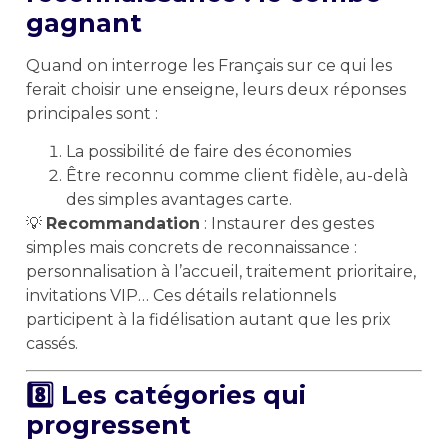
gagnant
Quand on interroge les Français sur ce qui les
ferait choisir une enseigne, leurs deux réponses
principales sont :
La possibilité de faire des économies
Être reconnu comme client fidèle, au-delà
des simples avantages carte.
💡
Recommandation
: Instaurer des gestes
simples mais concrets de reconnaissance :
personnalisation à l’accueil, traitement prioritaire,
invitations VIP… Ces détails relationnels
participent à la fidélisation autant que les prix
cassés.
8️⃣ Les catégories qui
progressent