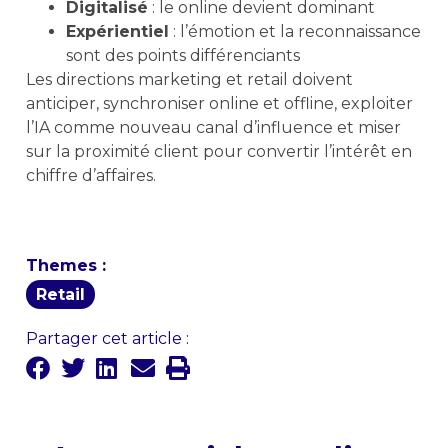
Digitalisé
: le online devient dominant
Expérientiel
: l’émotion et la reconnaissance
sont des points différenciants
Les directions marketing et retail doivent
anticiper, synchroniser online et offline, exploiter
l’IA comme nouveau canal d’influence et miser
sur la proximité client pour convertir l’intérêt en
chiffre d’affaires.
Themes :
Retail
Partager cet article :