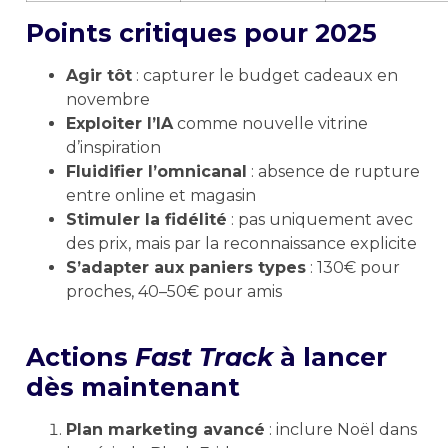
Points critiques pour 2025
Agir tôt
: capturer le budget cadeaux en
novembre
Exploiter l’IA
comme nouvelle vitrine
d’inspiration
Fluidifier l’omnicanal
: absence de rupture
entre online et magasin
Stimuler la fidélité
: pas uniquement avec
des prix, mais par la reconnaissance explicite
S’adapter aux paniers types
: 130€ pour
proches, 40–50€ pour amis
Actions
Fast Track
à lancer
dès maintenant
Plan marketing avancé
: inclure Noël dans