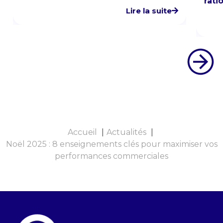
rati
Lire la suite
Accueil
Actualités
Noël 2025 : 8 enseignements clés pour maximiser vos
performances commerciales