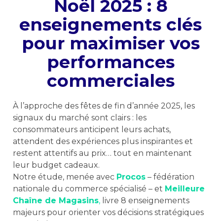
Noël 2025 : 8
enseignements clés
pour maximiser vos
performances
commerciales
À l’approche des fêtes de fin d’année 2025, les
signaux du marché sont clairs : les
consommateurs anticipent leurs achats,
attendent des expériences plus inspirantes et
restent attentifs au prix… tout en maintenant
leur budget cadeaux.
Notre étude, menée avec
Procos
– fédération
nationale du commerce spécialisé – et
Meilleure
Chaîne de Magasins
,
livre 8 enseignements
majeurs pour orienter vos décisions stratégiques