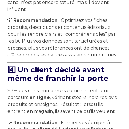
canal n’est pas encore saturé, mais il devient
influent.
💡
Recommandation
: Optimisez vos fiches
produits, descriptions et contenus éditoriaux
pour les rendre clairs et “compréhensibles” par
les IA. Plus vos données sont structurées et
précises, plus vos références ont de chances
d’être proposées par ces assistants numériques.
4️⃣ Un client décidé avant
même de franchir la porte
87% des consommateurs commencent leur
parcours
en ligne
, vérifiant stocks, horaires, avis
produits et enseignes. Résultat : lorsqu’ils
entrent en magasin, ils savent ce qu’ils veulent.
💡
Recommandation
: Former vos équipes à