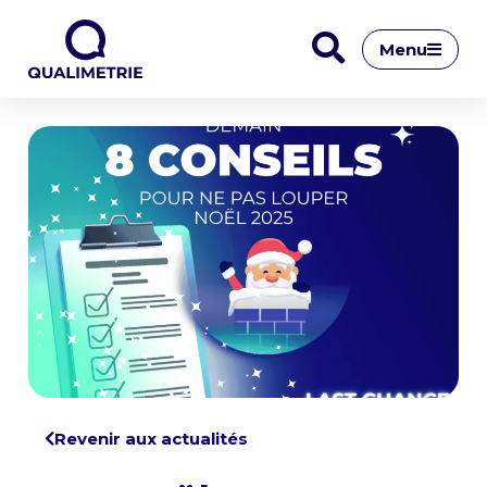
Menu
Revenir aux actualités