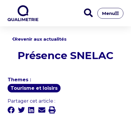
Menu
Revenir aux actualités
Présence SNELAC
Themes :
Tourisme et loisirs
Partager cet article :