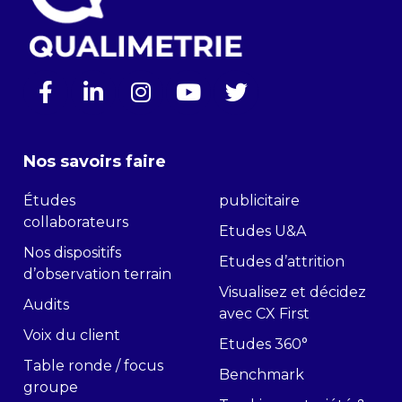
Nos savoirs faire
Études
publicitaire
collaborateurs
Etudes U&A
Nos dispositifs
Etudes d’attrition
d’observation terrain
Visualisez et décidez
Audits
avec CX First
Voix du client
Etudes 360°
Table ronde / focus
Benchmark
groupe