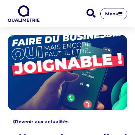
Menu
Revenir aux actualités