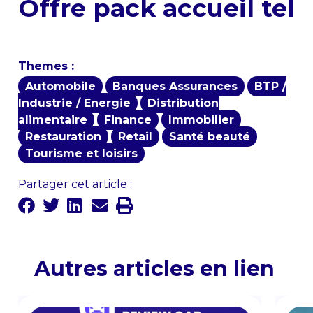
Offre pack accueil tel
Themes :
Automobile
Banques Assurances
BTP /
Industrie / Energie
Distribution
alimentaire
Finance
Immobilier
Restauration
Retail
Santé beauté
Tourisme et loisirs
Partager cet article :
Autres articles en lien