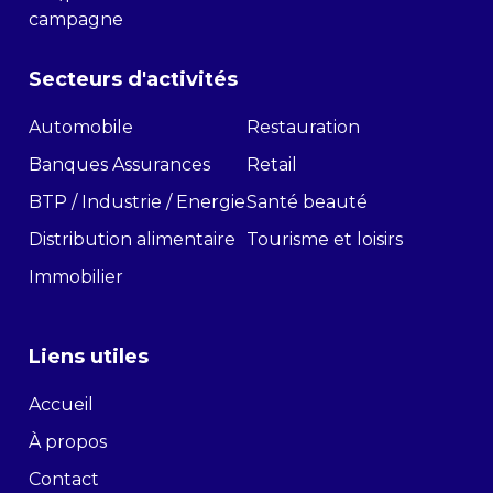
campagne
Secteurs d'activités
Automobile
Restauration
Banques Assurances
Retail
BTP / Industrie / Energie
Santé beauté
Distribution alimentaire
Tourisme et loisirs
Immobilier
Liens utiles
Accueil
À propos
Contact