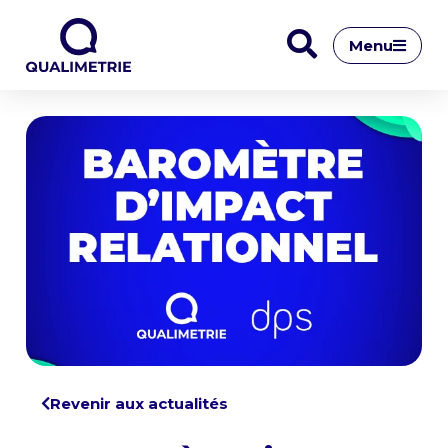
Menu
Revenir aux actualités