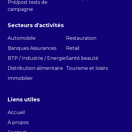
Pré/post tests de
campagne
Secteurs d'activités
Automobile
Restauration
Banques Assurances
Retail
BTP / Industrie / Energie
Santé beauté
Distribution alimentaire
Tourisme et loisirs
Immobilier
Liens utiles
Accueil
À propos