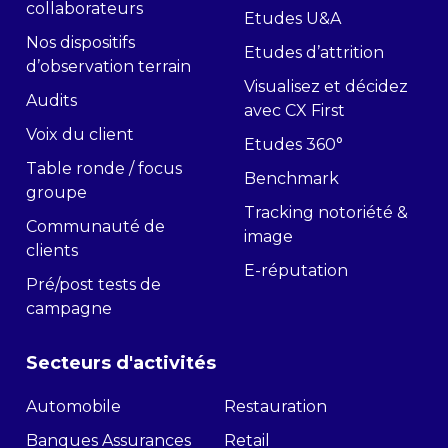
collaborateurs
Etudes U&A
Nos dispositifs
Etudes d’attrition
d’observation terrain
Visualisez et décidez
Audits
avec CX First
Voix du client
Etudes 360°
Table ronde / focus
Benchmark
groupe
Tracking notoriété &
Communauté de
image
clients
E-réputation
Pré/post tests de
campagne
Secteurs d'activités
Automobile
Restauration
Banques Assurances
Retail