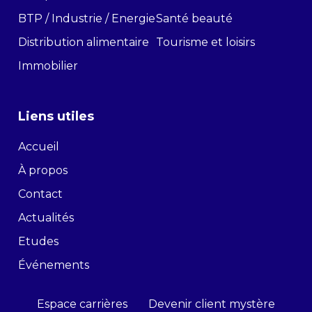
BTP / Industrie / Energie
Santé beauté
Distribution alimentaire
Tourisme et loisirs
Immobilier
Liens utiles
Accueil
À propos
Contact
Actualités
Etudes
Événements
Espace carrières
Devenir client mystère