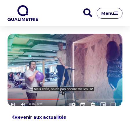
Menu
Revenir aux actualités