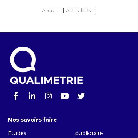
Accueil
Actualités
Nos savoirs faire
Études
publicitaire