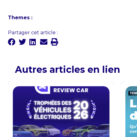
Themes :
Partager cet article :
Autres articles en lien