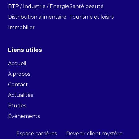
BTP / Industrie / Energie
Santé beauté
Distribution alimentaire
Tourisme et loisirs
Immobilier
Liens utiles
Accueil
À propos
Contact
Actualités
Etudes
Événements
Espace carrières
Devenir client mystère