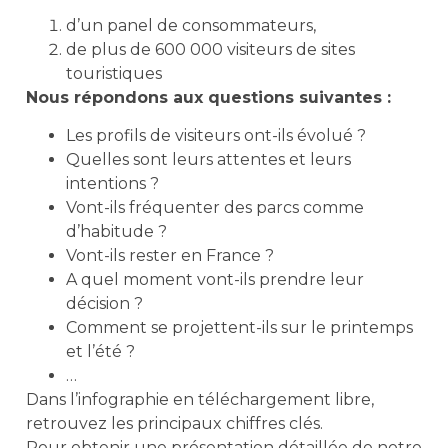
d’un panel de consommateurs,
de plus de 600 000 visiteurs de sites
touristiques
Nous répondons aux questions suivantes :
Les profils de visiteurs ont-ils évolué ?
Quelles sont leurs attentes et leurs
intentions ?
Vont-ils fréquenter des parcs comme
d’habitude ?
Vont-ils rester en France ?
A quel moment vont-ils prendre leur
décision ?
Comment se projettent-ils sur le printemps
et l’été ?
…
Dans l’infographie en téléchargement libre,
retrouvez les principaux chiffres clés.
Pour obtenir une présentation détaillée de notre