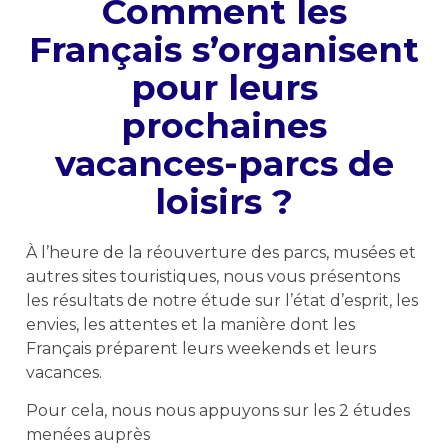
Comment les
Français s’organisent
pour leurs
prochaines
vacances-parcs de
loisirs ?
À l’heure de la réouverture des parcs, musées et
autres sites touristiques, nous vous présentons
les résultats de notre étude sur l’état d’esprit, les
envies, les attentes et la manière dont les
Français préparent leurs weekends et leurs
vacances.
Pour cela, nous nous appuyons sur les 2 études
menées auprès