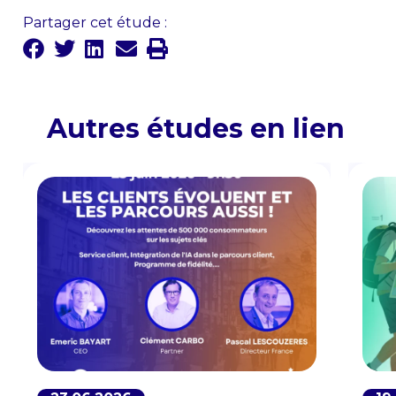
Partager cet étude :
Autres études en lien