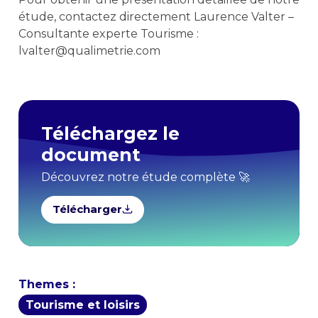
étude, contactez directement Laurence Valter –
Consultante experte Tourisme :
lvalter@qualimetrie.com
Téléchargez le
document
Découvrez notre étude complète 🚀
Télécharger
Themes :
Tourisme et loisirs