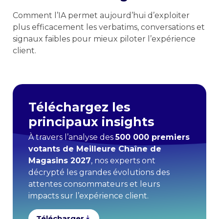
Comment l’IA permet aujourd’hui d’exploiter
plus efficacement les verbatims, conversations et
signaux faibles pour mieux piloter l’expérience
client.
Téléchargez les
principaux insights
À travers l’analyse des
500 000 premiers
votants de Meilleure Chaîne de
Magasins 2027
, nos experts ont
décrypté les grandes évolutions des
attentes consommateurs et leurs
impacts sur l’expérience client.
Télécharger