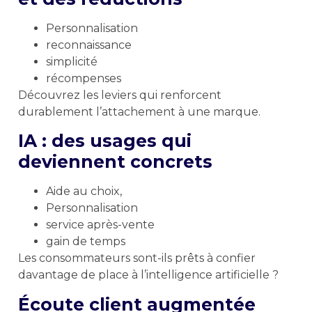
Personnalisation
reconnaissance
simplicité
récompenses
Découvrez les leviers qui renforcent
durablement l’attachement à une marque.
IA : des usages qui
deviennent concrets
Aide au choix,
Personnalisation
service après-vente
gain de temps
Les consommateurs sont-ils prêts à confier
davantage de place à l’intelligence artificielle ?
Écoute client augmentée