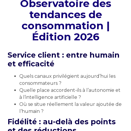
Observatoire des
tendances de
consommation |
Édition 2026
Service client : entre humain
et efficacité
Quels canaux privilégient aujourd’hui les
consommateurs ?
Quelle place accordent-ils à l’autonomie et
à l’intelligence artificielle ?
Où se situe réellement la valeur ajoutée de
l’humain ?
Fidélité : au-delà des points
et des réductions