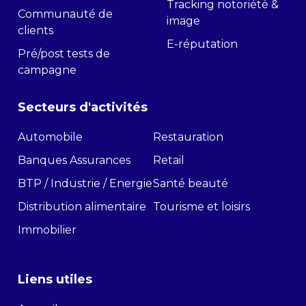
Tracking notoriété &
Communauté de
image
clients
E-réputation
Pré/post tests de
campagne
Secteurs d'activités
Automobile
Restauration
Banques Assurances
Retail
BTP / Industrie / Energie
Santé beauté
Distribution alimentaire
Tourisme et loisirs
Immobilier
Liens utiles