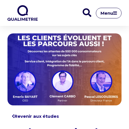
Menu
Revenir aux études