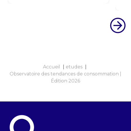
Accueil
etudes
Observatoire des tendances de consommation |
Édition 2026