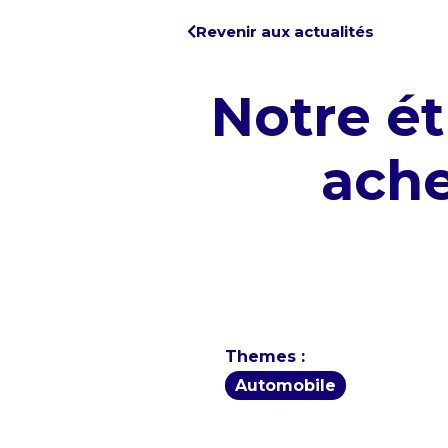
Revenir aux actualités
Notre ét
ache
Themes :
Automobile