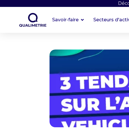
Déco
Savoir-faire
Secteurs d'acti