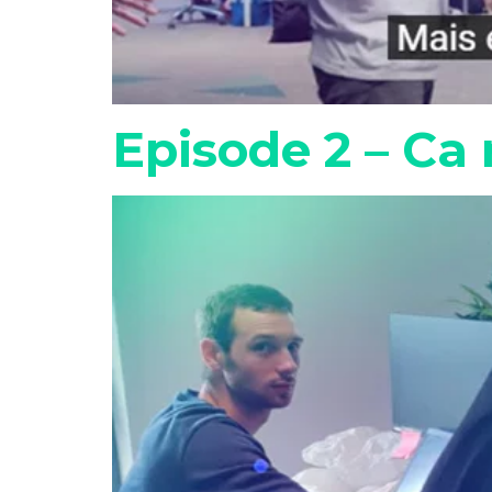
Episode 2 – Ca 