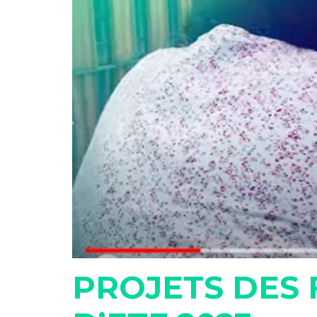
PROJETS DES 