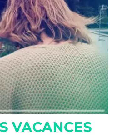
ES VACANCES