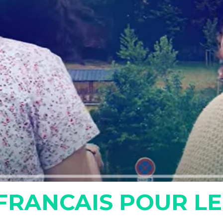
FRANCAIS POUR L