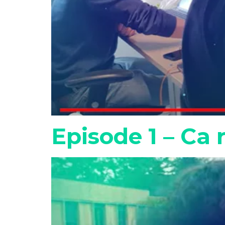
Episode 1 – Ca 