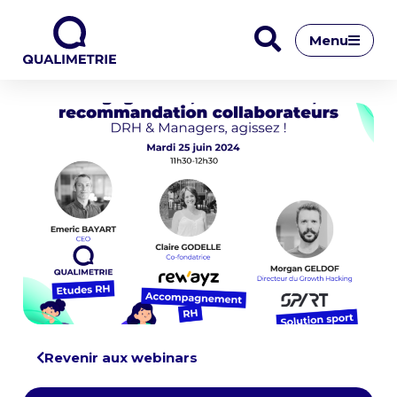
Menu
Revenir aux webinars