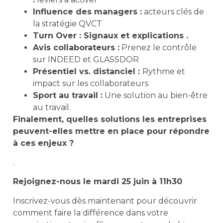
Influence des managers :
acteurs clés de
la stratégie QVCT
T
urn Over
:
Signaux et explications
.
Avis collaborateurs :
Prenez le contrôle
sur INDEED et GLASSDOR
Présentiel vs. distanciel :
Rythme et
impact sur les collaborateurs
Sport au travail :
Une solution au bien-être
au travail.
Finalement, quelles solutions les entreprises
peuvent-elles mettre en place pour répondre
à ces enjeux ?
.
Rejoignez-nous le mardi 25 juin à 11h30
Inscrivez-vous dès maintenant pour découvrir
comment faire la différence dans votre