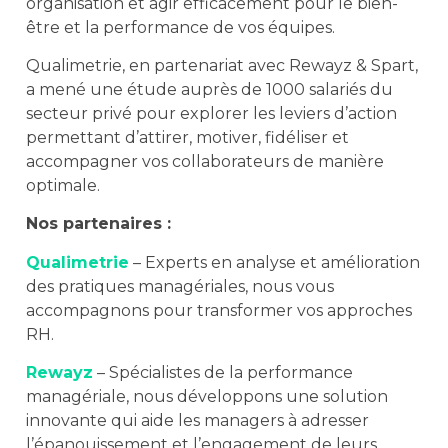
organisation et agir efficacement pour le bien-
être et la performance de vos équipes.
Qualimetrie, en partenariat avec Rewayz & Spart,
a mené une étude auprès de 1000 salariés du
secteur privé pour explorer les leviers d’action
permettant d’attirer, motiver, fidéliser et
accompagner vos collaborateurs de manière
optimale.
Nos partenaires :
Qualimetrie
– Experts en analyse et amélioration
des pratiques managériales, nous vous
accompagnons pour transformer vos approches
RH.
Rewayz
– Spécialistes de la performance
managériale, nous développons une solution
innovante qui aide les managers à adresser
l’épanouissement et l’engagement de leurs