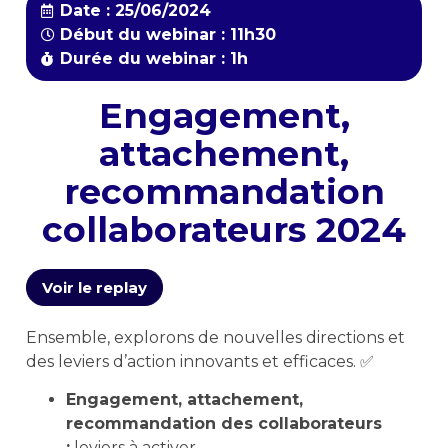
Date : 25/06/2024
Début du webinar : 11h30
Durée du webinar : 1h
Engagement,
attachement,
recommandation
collaborateurs 2024
Voir le replay
Ensemble, explorons de nouvelles directions et
des leviers d’action innovants et efficaces. ✅
Engagement, attachement,
recommandation des collaborateurs
:
leviers à activer