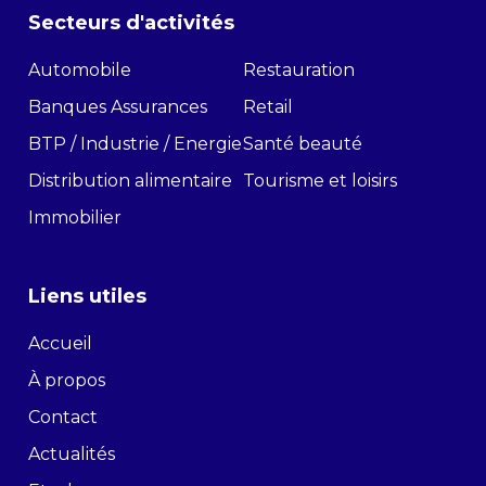
Secteurs d'activités
Automobile
Restauration
Banques Assurances
Retail
BTP / Industrie / Energie
Santé beauté
Distribution alimentaire
Tourisme et loisirs
Immobilier
Liens utiles
Accueil
À propos
Contact
Actualités