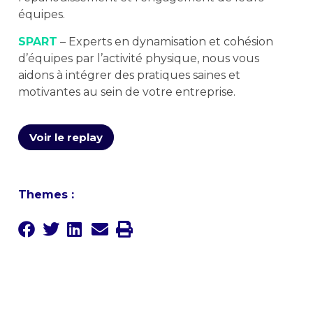
équipes.
SPART
– Experts en dynamisation et cohésion
d’équipes par l’activité physique, nous vous
aidons à intégrer des pratiques saines et
motivantes au sein de votre entreprise.
Voir le replay
Themes :