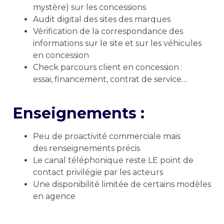
mystère) sur
les concessions
Audit digital des sites des marques
Vérification de la correspondance des
informations sur
le site et sur les véhicules
en concession
Check parcours client en concession :
essai,
financement, contrat de service…
Enseignements :
Peu de proactivité commerciale mais
des
renseignements précis
Le canal téléphonique reste LE point de
contact
privilégie par les acteurs
Une disponibilité limitée de certains modèles
en
agence