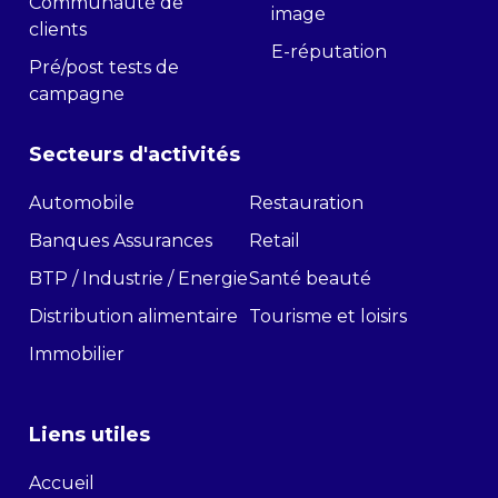
Communauté de
image
clients
E-réputation
Pré/post tests de
campagne
Secteurs d'activités
Automobile
Restauration
Banques Assurances
Retail
BTP / Industrie / Energie
Santé beauté
Distribution alimentaire
Tourisme et loisirs
Immobilier
Liens utiles
Accueil