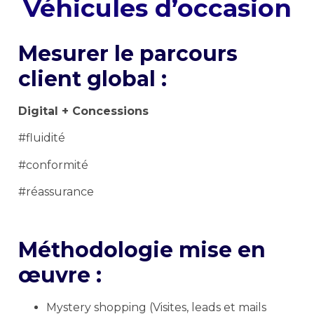
Véhicules d’occasion
Mesurer le parcours
client global :
Digital + Concessions
#fluidité
#conformité
#réassurance
Méthodologie mise en
œuvre :
Mystery shopping (Visites, leads et mails