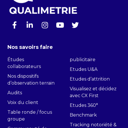
Nos savoirs faire
Études
publicitaire
collaborateurs
Etudes U&A
Nos dispositifs
Etudes d’attrition
d’observation terrain
Visualisez et décidez
Audits
avec CX First
Voix du client
Etudes 360°
Table ronde / focus
Benchmark
groupe
Tracking notoriété &