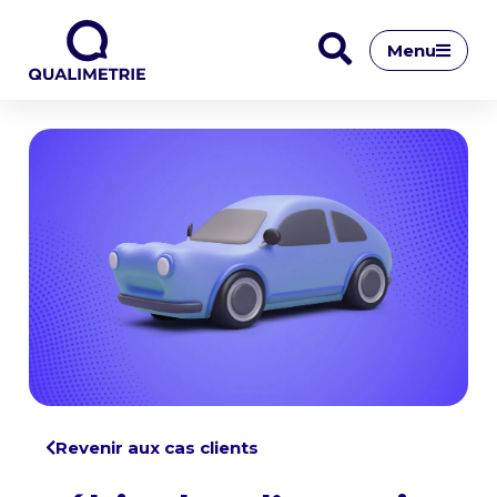
Menu
Revenir aux cas clients