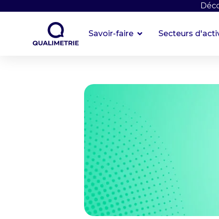
Déco
Savoir-faire
Secteurs d'acti