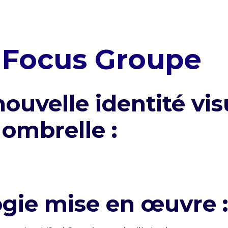
Focus Groupe
nouvelle identité vis
ombrelle :
gie mise en œuvre 