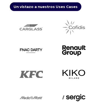
Un vistazo a nuestros Uses Cases