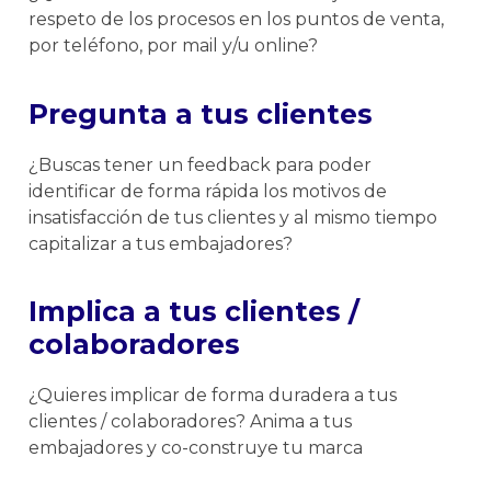
respeto de los procesos en los puntos de venta,
por teléfono, por mail y/u online?
Pregunta a tus clientes
¿Buscas tener un feedback para poder
identificar de forma rápida los motivos de
insatisfacción de tus clientes y al mismo tiempo
capitalizar a tus embajadores?
Implica a tus clientes /
colaboradores
¿Quieres implicar de forma duradera a tus
clientes / colaboradores? Anima a tus
embajadores y co-construye tu marca