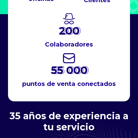
Clientes
200
Colaboradores
55 000
puntos de venta conectados
35 años de experiencia a
tu servicio