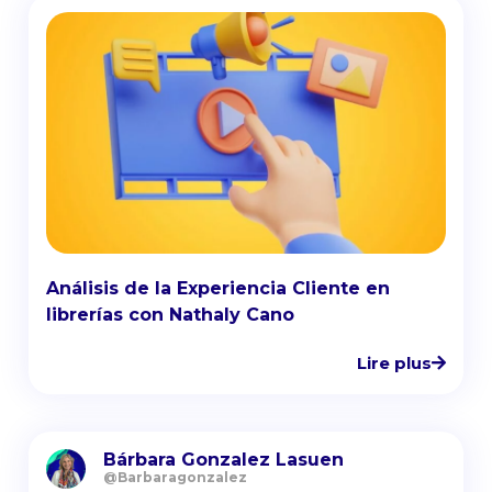
Análisis de la Experiencia Cliente en
librerías con Nathaly Cano
Lire plus
Bárbara Gonzalez Lasuen
@Barbaragonzalez