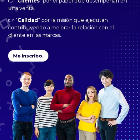
👉 “
Clientes
” por el papel que desempeñan en
una venta.
👉 “
Calidad
” por la misión que ejecutan
contribuyendo a mejorar la relación con el
cliente en las marcas.
Me inscribo.