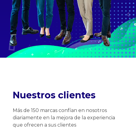
Nuestros clientes
Más de 150 marcas confían en nosotros
diariamente en la mejora de la experiencia
que ofrecen a sus clientes