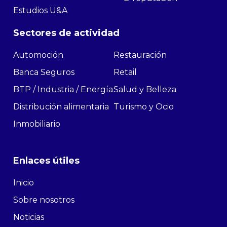
Estudios U&A
Sectores de actividad
Automoción
Restauración
Banca Seguros
Retail
BTP / Industria / Energía
Salud y Belleza
Distribución alimentaria
Turismo y Ocio
Inmobiliario
Enlaces útiles
Inicio
Sobre nosotros
Noticias