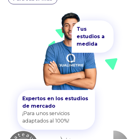
Tus
estudios a
medida
Expertos en los estudios
de mercado
¡Para unos servicios
adaptados al 100%!