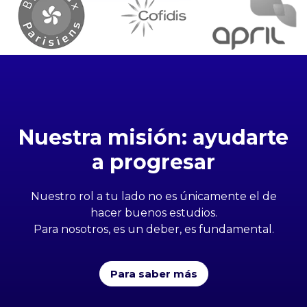
Nuestra misión: ayudarte
a progresar
Nuestro rol a tu lado no es únicamente el de
hacer buenos estudios.
Para nosotros, es un deber, es fundamental.
Para saber más