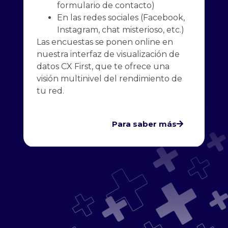
formulario de contacto)
En las redes sociales (Facebook,
Instagram, chat misterioso, etc.)
Las encuestas se ponen online en
nuestra interfaz de visualización de
datos CX First, que te ofrece una
visión multinivel del rendimiento de
tu red.
Para saber más