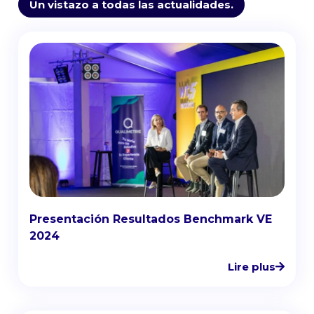
Un vistazo a todas las actualidades.
Presentación Resultados Benchmark VE
2024
Lire plus