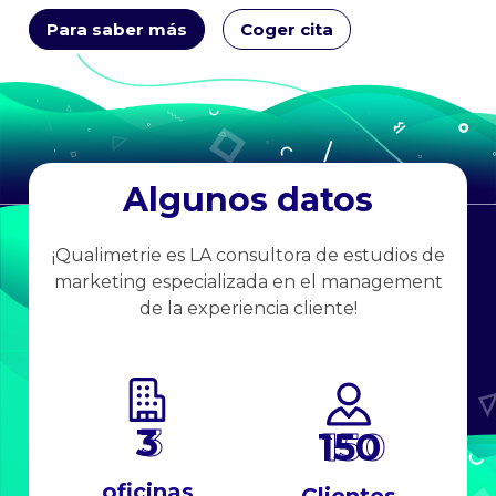
Para saber más
Coger cita
Algunos datos
¡Qualimetrie es LA consultora de estudios de
marketing especializada en el management
de la experiencia cliente!
3
150
oficinas