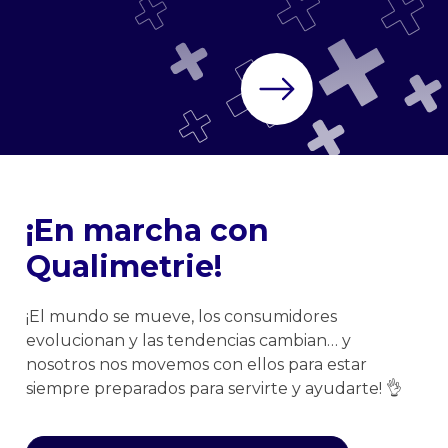
¡En marcha con
Qualimetrie!
¡El mundo se mueve, los consumidores
evolucionan y las tendencias cambian… y
nosotros nos movemos con ellos para estar
siempre preparados para servirte y ayudarte! 👌