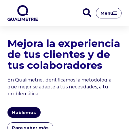
Menu
Mejora la experiencia
de tus clientes y de
tus colaboradores
En Qualimetrie, identificamos la metodología
que mejor se adapte a tus necesidades, a tu
problemática
Hablemos
Para saber más