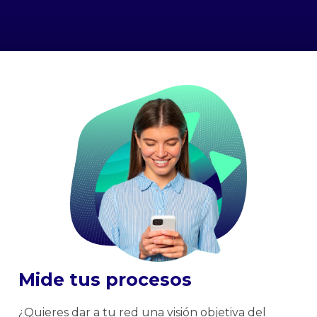
Mide tus procesos
¿Quieres dar a tu red una visión objetiva del