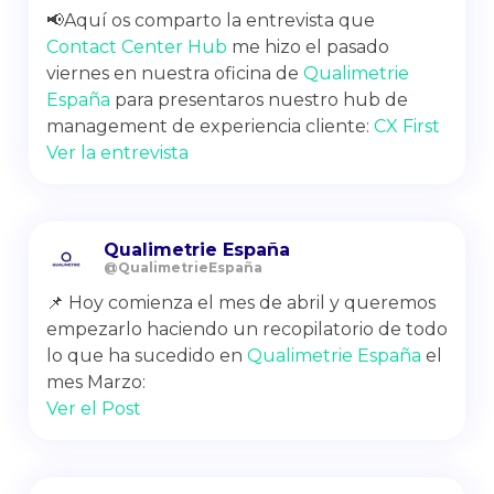
📢Aquí os comparto la entrevista que
Contact Center Hub
me hizo el pasado
viernes en nuestra oficina de
Qualimetrie
España
para presentaros nuestro hub de
management de experiencia cliente:
CX First
Ver la entrevista
Qualimetrie España
@QualimetrieEspaña
📌 Hoy comienza el mes de abril y queremos
empezarlo haciendo un recopilatorio de todo
lo que ha sucedido en
Qualimetrie España
el
mes Marzo:
Ver el Post