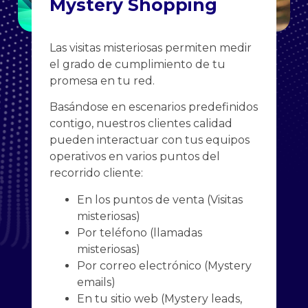
Mystery Shopping
Las visitas misteriosas permiten medir
el grado de cumplimiento de tu
promesa en tu red.
Basándose en escenarios predefinidos
contigo, nuestros clientes calidad
pueden interactuar con tus equipos
operativos en varios puntos del
recorrido cliente:
En los puntos de venta (Visitas
misteriosas)
Por teléfono (llamadas
misteriosas)
Por correo electrónico (Mystery
emails)
En tu sitio web (Mystery leads,