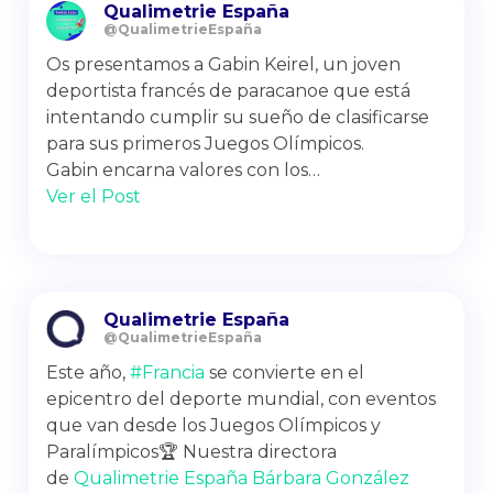
Qualimetrie España
@QualimetrieEspaña
Os presentamos a Gabin Keirel, un joven
deportista francés de paracanoe que está
intentando cumplir su sueño de clasificarse
para sus primeros Juegos Olímpicos.
Gabin encarna valores con los…
Ver el Post
Qualimetrie España
@QualimetrieEspaña
Este año,
#Francia
se convierte en el
epicentro del deporte mundial, con eventos
que van desde los Juegos Olímpicos y
Paralímpicos🏆 Nuestra directora
de
Qualimetrie España
Bárbara González