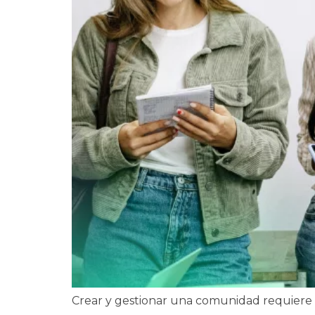
Crear y gestionar una comunidad requiere 