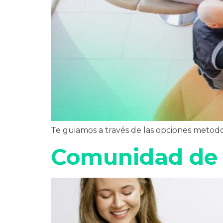
Te guiamos a través de las opciones metodol
Comunidad de 