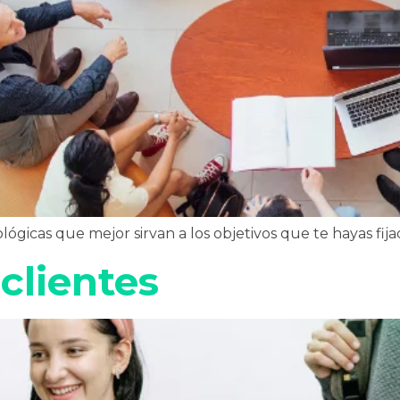
ógicas que mejor sirvan a los objetivos que te hayas fij
clientes