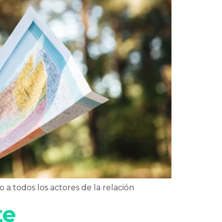
 a todos los actores de la relación
te