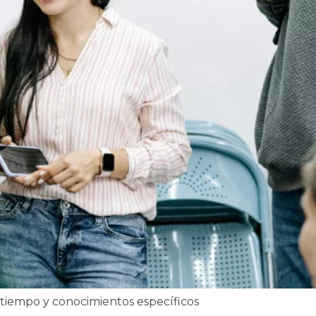
tiempo y conocimientos específicos