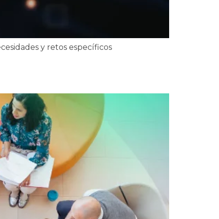
esidades y retos específicos