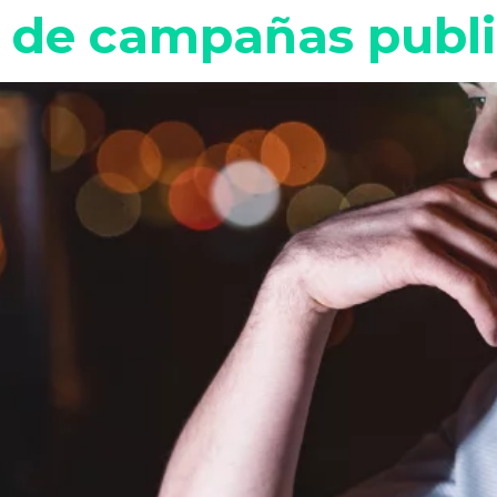
s de campañas publi