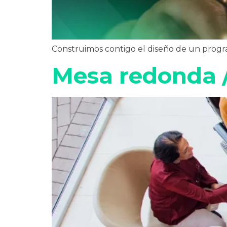
Construimos contigo el diseño de un progra
Mesa redonda 