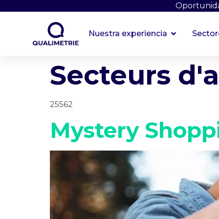
Oportunida
Nuestra experiencia
Sector
Secteurs d'a
25562
Mystery Shopp