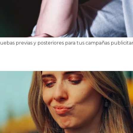
bas previas y posteriores para tus campañas publicitar