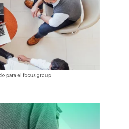
ado para el focus group