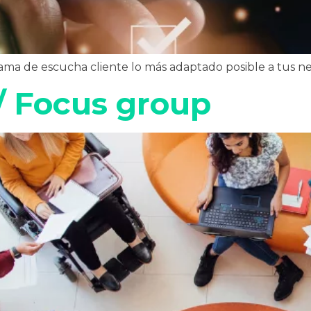
ma de escucha cliente lo más adaptado posible a tus nec
/ Focus group