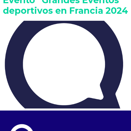
Evento “Grandes Eventos
deportivos en Francia 2024