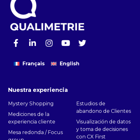
Français
English
Nuestra experiencia
Mystery Shopping
Estudios de
abandono de Clientes
Mediciones de la
experiencia cliente
Visualización de datos
y toma de decisiones
Mesa redonda / Focus
con CX First
group