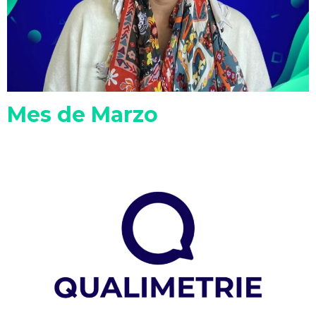
Mes de Marzo