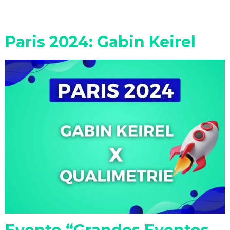
Paris 2024: Gabin Keirel