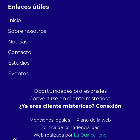
Enlaces útiles
Inicio
Sobre nosotros
Noticias
Contacto
Estudios
Eventos
Oportunidades profesionales
Convertirse en cliente misterioso
¿Ya eres cliente misterioso? Conexión
Menciones legales
Plano de la web
Política de confidencialidad
Web realizada por
La Quincaillerie