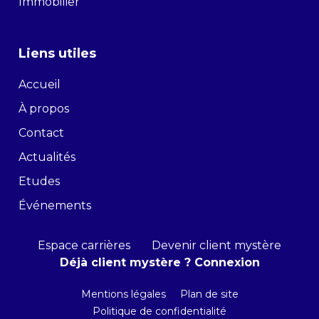
Immobilier
Liens utiles
Accueil
À propos
Contact
Actualités
Etudes
Événements
Espace carrières
Devenir client mystère
Déjà client mystère ? Connexion
Mentions légales
Plan de site
Politique de confidentialité