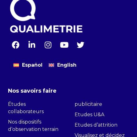
Español
English
Nos savoirs faire
Études
publicitaire
collaborateurs
Etudes U&A
Nos dispositifs
Etudes d’attrition
d’observation terrain
Visualisez et décidez