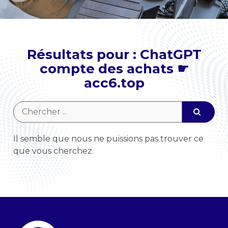
Résultats pour : ChatGPT
compte des achats ☛
acc6.top
Il semble que nous ne puissions pas trouver ce
que vous cherchez.